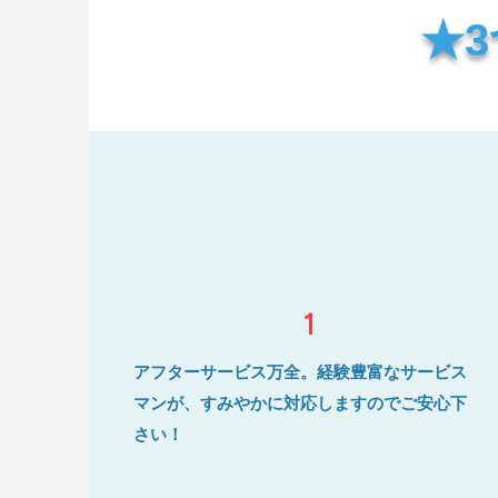
★
1
アフターサービス万全。経験豊富なサービス
マンが、すみやかに対応しますのでご安心下
さい！