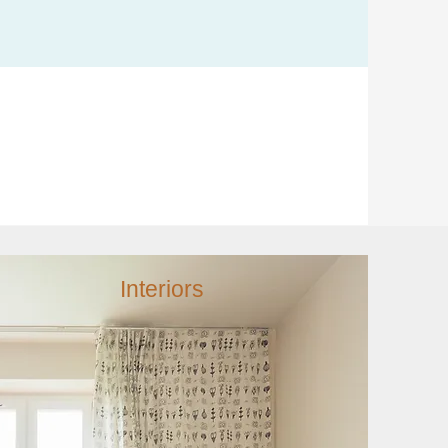
Interiors