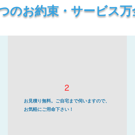
3つのお約束・サービス万
2
お見積り無料。ご自宅まで伺いますので、
お気軽にご用命下さい！