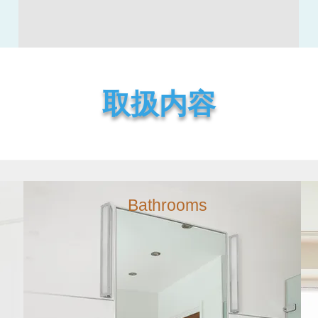
取扱内容
Bathrooms