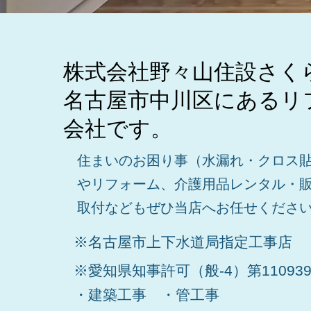
株式会社野々山住設さく
名古屋市中川区にあるリ
会社です。
住まいのお困り事（水漏れ・クロス
やリフォーム、介護用品レンタル・
取付などもぜひ当店へお任せくださ
※名古屋市上下水道局指定工事店
※愛知県知事許可（般-4）第11093
・建築工事 ・管工事