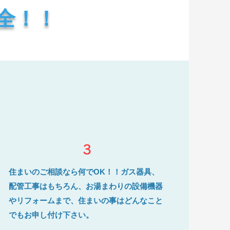
全！！
3
住まいのご相談なら何でOK！！ガス器具、
配管工事はもちろん、お湯まわりの設備機器
やリフォームまで、住まいの事はどんなこと
でもお申し付け下さい。